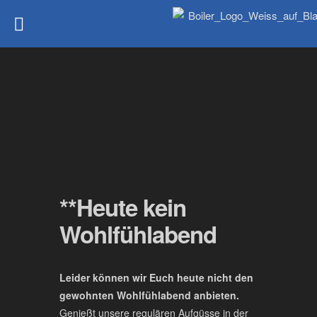
**Heute kein
Wohlfühlabend
Leider können wir Euch heute nicht den
gewohnten Wohlfühlabend anbieten.
Genießt unsere regulären Aufgüsse in der