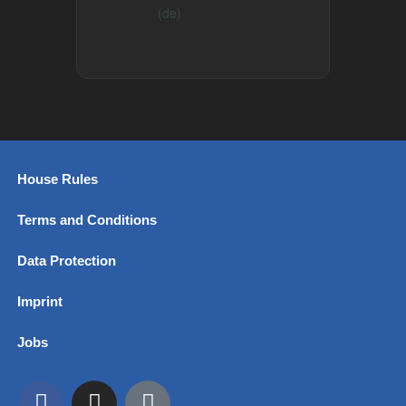
(de)
House Rules
Terms and Conditions
Data Protection
Imprint
Jobs