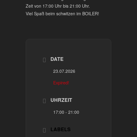
Zeit von 17:00 Uhr bis 21:00 Uhr.
Viel Spaß beim schwitzen im BOILER!
DATE
23.07.2026
Expired!
UHRZEIT
17:00 - 21:00
LABELS