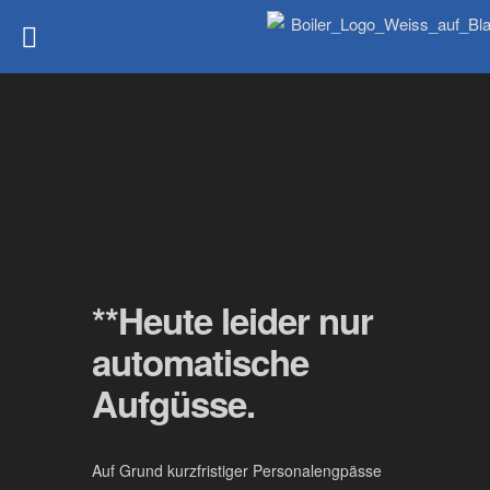
**Heute leider nur
automatische
Aufgüsse.
Auf Grund kurzfristiger Personalengpässe