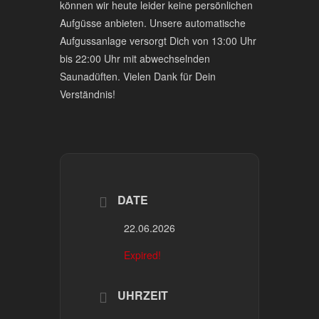
können wir heute leider keine persönlichen
Aufgüsse anbieten. Unsere automatische
Aufgussanlage versorgt Dich von 13:00 Uhr
bis 22:00 Uhr mit abwechselnden
Saunadüften. Vielen Dank für Dein
Verständnis!
DATE
22.06.2026
Expired!
UHRZEIT