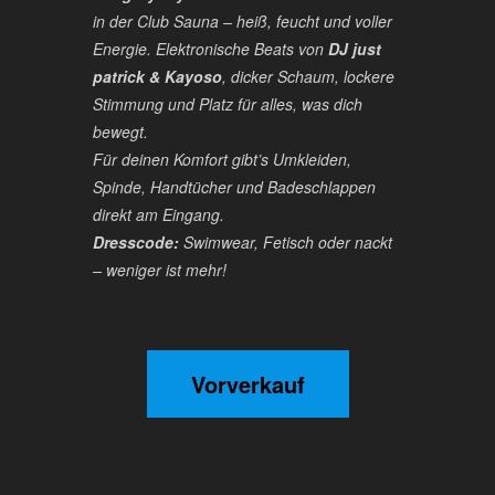
in der Club Sauna – heiß, feucht und voller
Energie. Elektronische Beats von
DJ just
patrick & Kayoso
, dicker Schaum, lockere
Stimmung und Platz für alles, was dich
bewegt.
Für deinen Komfort gibt’s Umkleiden,
Spinde, Handtücher und Badeschlappen
direkt am Eingang.
Dresscode:
Swimwear, Fetisch oder nackt
– weniger ist mehr!
Vorverkauf