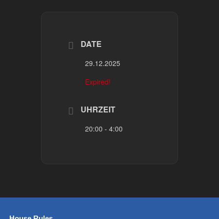
DATE
29.12.2025
Expired!
UHRZEIT
20:00 - 4:00
House Rules