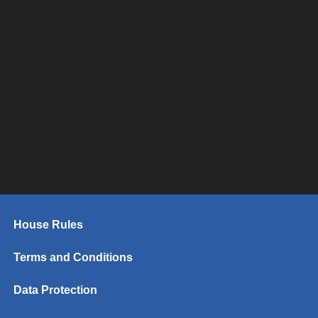
House Rules
Terms and Conditions
Data Protection