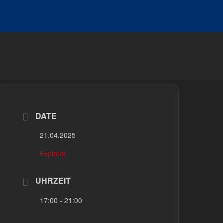
DATE
21.04.2025
Expired!
UHRZEIT
17:00 - 21:00