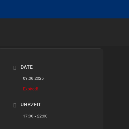
DATE
09.06.2025
Expired!
UHRZEIT
17:00 - 22:00