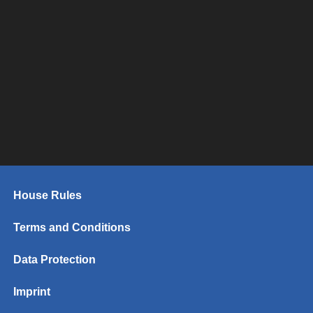
House Rules
Terms and Conditions
Data Protection
Imprint